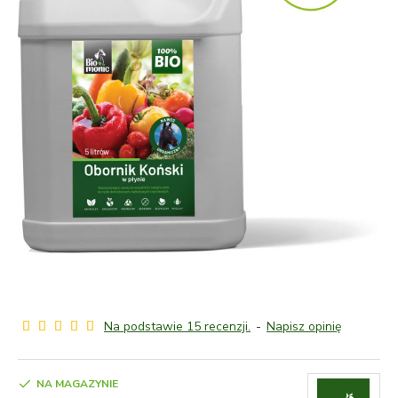
Na podstawie 15 recenzji.
-
Napisz opinię
NA MAGAZYNIE