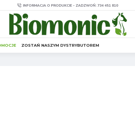
INFORMACJA O PRODUKCIE - ZADZWOŃ: 734 451 810
OMOCJE
ZOSTAŃ NASZYM DYSTRYBUTOREM