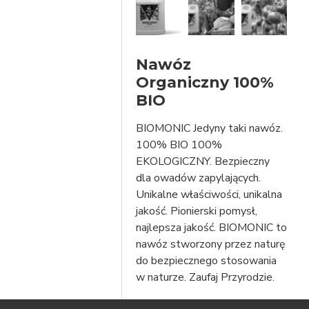
Nawóz
Organiczny 100%
BIO
BIOMONIC Jedyny taki nawóz.
100% BIO 100%
EKOLOGICZNY. Bezpieczny
dla owadów zapylających.
Unikalne właściwości, unikalna
jakość. Pionierski pomysł,
najlepsza jakość. BIOMONIC to
nawóz stworzony przez naturę
do bezpiecznego stosowania
w naturze. Zaufaj Przyrodzie.