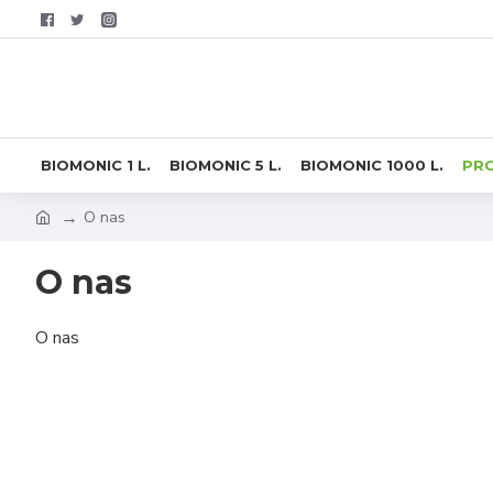
BIOMONIC 1 L.
BIOMONIC 5 L.
BIOMONIC 1000 L.
PR
O nas
O nas
O nas